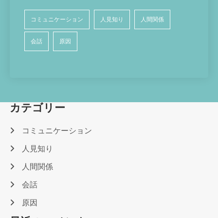
コミュニケーション
人見知り
人間関係
会話
原因
カテゴリー
コミュニケーション
人見知り
人間関係
会話
原因