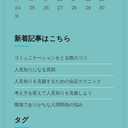
24
25
26
27
28
29
30
31
新着記事はこちら
コミュニケーションをとる際のコツ
人見知りになる原因
人見知りを克服するための会話テクニック
考え方を変えて人見知りを克服しよう
職場でありがちな人間関係の悩み
タグ