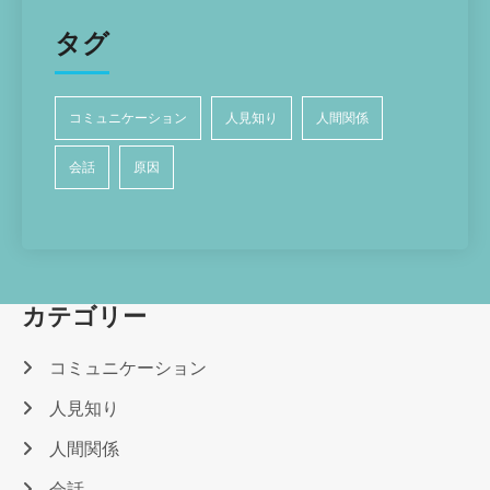
タグ
コミュニケーション
人見知り
人間関係
会話
原因
カテゴリー
コミュニケーション
人見知り
人間関係
会話