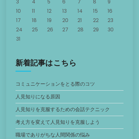
3
4
5
6
7
8
9
10
11
12
13
14
15
16
17
18
19
20
21
22
23
24
25
26
27
28
29
30
31
新着記事はこちら
コミュニケーションをとる際のコツ
人見知りになる原因
人見知りを克服するための会話テクニック
考え方を変えて人見知りを克服しよう
職場でありがちな人間関係の悩み