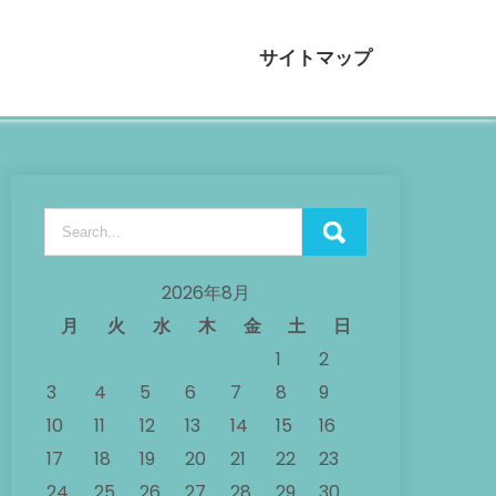
サイトマップ
2026年8月
月
火
水
木
金
土
日
1
2
3
4
5
6
7
8
9
10
11
12
13
14
15
16
17
18
19
20
21
22
23
24
25
26
27
28
29
30