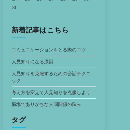
31
新着記事はこちら
コミュニケーションをとる際のコツ
人見知りになる原因
人見知りを克服するための会話テクニ
ック
考え方を変えて人見知りを克服しよう
職場でありがちな人間関係の悩み
タグ