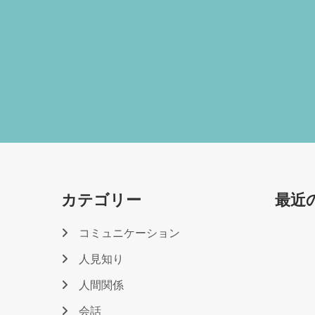
カテゴリー
最近
コミュニケーション
人見知り
人間関係
会話